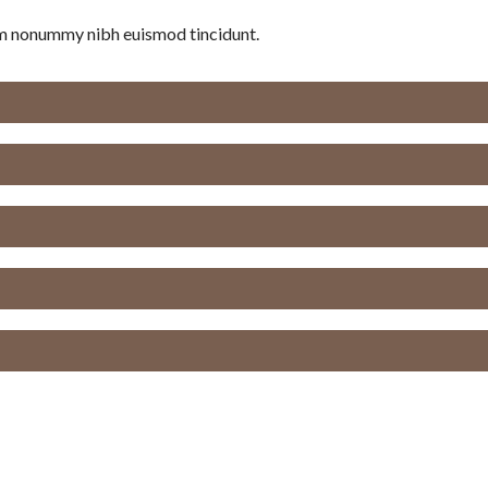
iam nonummy nibh euismod tincidunt.