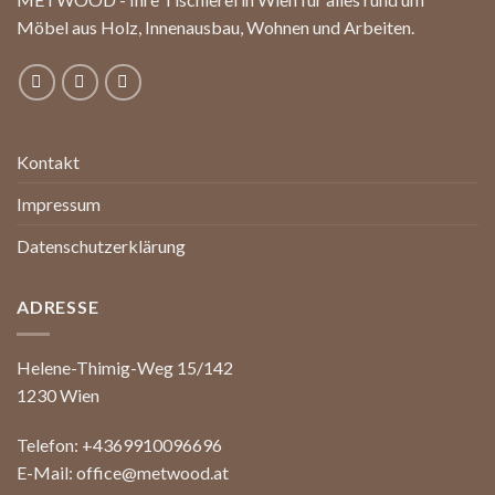
Möbel aus Holz, Innenausbau, Wohnen und Arbeiten.
Kontakt
Impressum
Datenschutzerklärung
ADRESSE
Helene-Thimig-Weg 15/142
1230 Wien
Telefon:
+4369910096696
E-Mail:
office@metwood.at