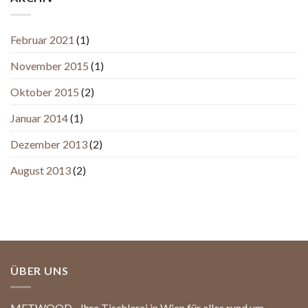
Februar 2021
(1)
November 2015
(1)
Oktober 2015
(2)
Januar 2014
(1)
Dezember 2013
(2)
August 2013
(2)
ÜBER UNS
METWOOD - Ihre Tischlerei in Wien für alles rund um